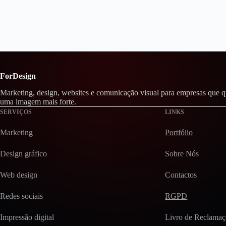
ForDesign
Marketing, design, websites e comunicação visual para empresas que 
uma imagem mais forte.
SERVIÇOS
LINKS
Marketing
Portfólio
Design gráfico
Sobre Nós
Web design
Contactos
Redes sociais
RGPD
Impressão digital
Livro de Reclamaç