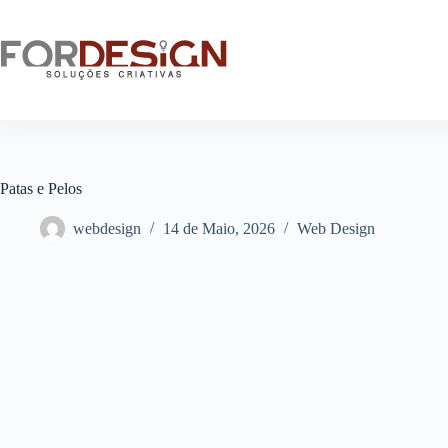
Patas e Pelos
webdesign
14 de Maio, 2026
Web Design