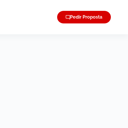
Pedir Proposta