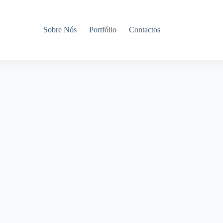
Sobre Nós
Portfólio
Contactos