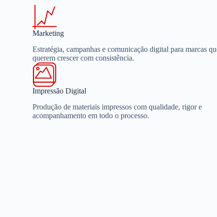
Marketing
Estratégia, campanhas e comunicação digital para marcas qu
querem crescer com consistência.
Impressão Digital
Produção de materiais impressos com qualidade, rigor e
acompanhamento em todo o processo.