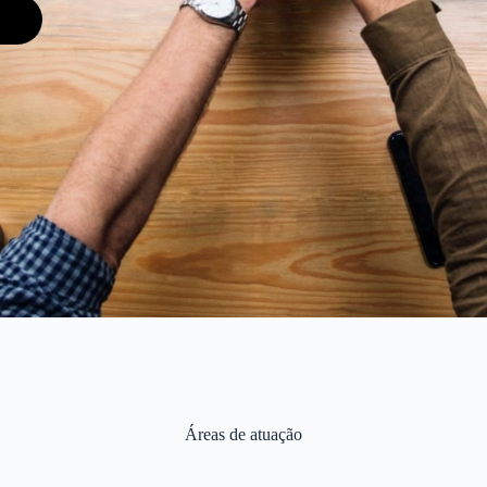
Áreas de atuação