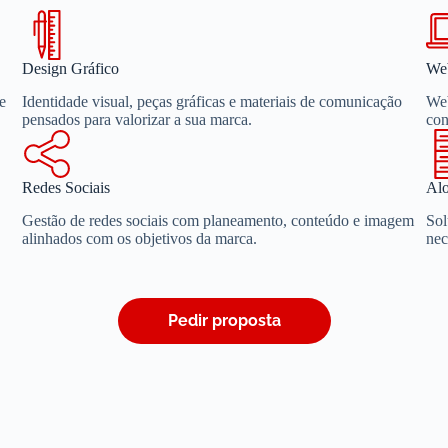
Design Gráfico
We
e
Identidade visual, peças gráficas e materiais de comunicação
Web
pensados para valorizar a sua marca.
con
Redes Sociais
Al
Gestão de redes sociais com planeamento, conteúdo e imagem
Sol
alinhados com os objetivos da marca.
nec
Pedir proposta