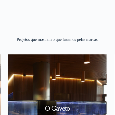
Projetos que mostram o que fazemos pelas marcas.
O Gaveto