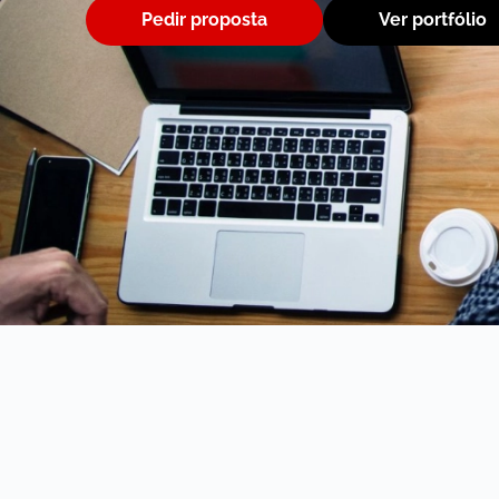
Pedir proposta
Ver portfólio