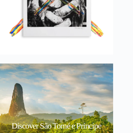
Discover São Tomé e Príncipe