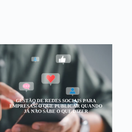
GESTÃO DE REDES SOCIAIS PARA
EMPRESAS: O QUE PUBLICAR QUANDO
JÁ NÃO SABE O QUE DIZER