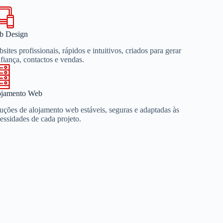
b Design
sites profissionais, rápidos e intuitivos, criados para gerar
fiança, contactos e vendas.
ojamento Web
uções de alojamento web estáveis, seguras e adaptadas às
essidades de cada projeto.