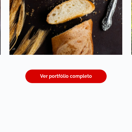
Ver portfólio completo