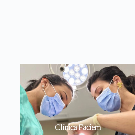
Clínica Faciem