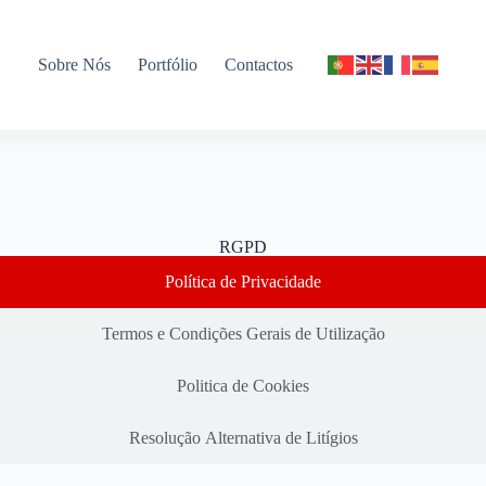
Sobre Nós
Portfólio
Contactos
RGPD
Política de Privacidade
Termos e Condições Gerais de Utilização
Politica de Cookies
Resolução Alternativa de Litígios