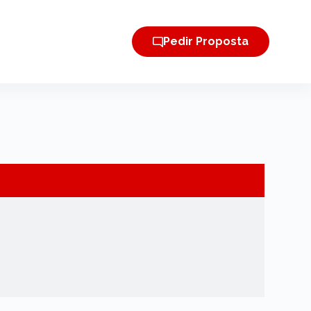
Pedir Proposta