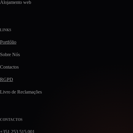
Alojamento web
LINKS
Portfólio
Sobre Nós
Contactos
RGPD
Livro de Reclamações
CONTACTOS
+351 253 515 001