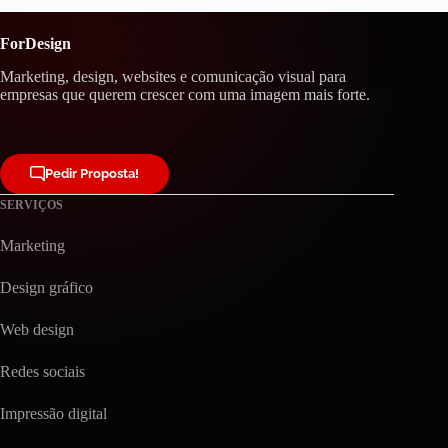
ForDesign
Marketing, design, websites e comunicação visual para
empresas que querem crescer com uma imagem mais forte.
Pedir Proposta!
SERVIÇOS
Marketing
Design gráfico
Web design
Redes sociais
Impressão digital